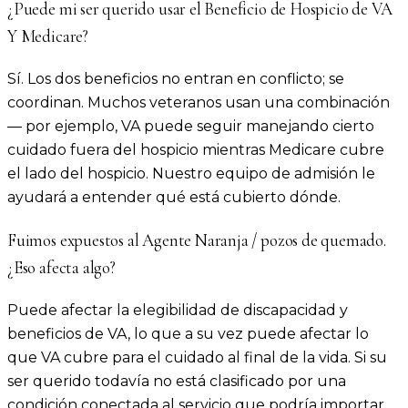
¿Puede mi ser querido usar el Beneficio de Hospicio de VA
Y Medicare?
Sí. Los dos beneficios no entran en conflicto; se
coordinan. Muchos veteranos usan una combinación
— por ejemplo, VA puede seguir manejando cierto
cuidado fuera del hospicio mientras Medicare cubre
el lado del hospicio. Nuestro equipo de admisión le
ayudará a entender qué está cubierto dónde.
Fuimos expuestos al Agente Naranja / pozos de quemado.
¿Eso afecta algo?
Puede afectar la elegibilidad de discapacidad y
beneficios de VA, lo que a su vez puede afectar lo
que VA cubre para el cuidado al final de la vida. Si su
ser querido todavía no está clasificado por una
condición conectada al servicio que podría importar