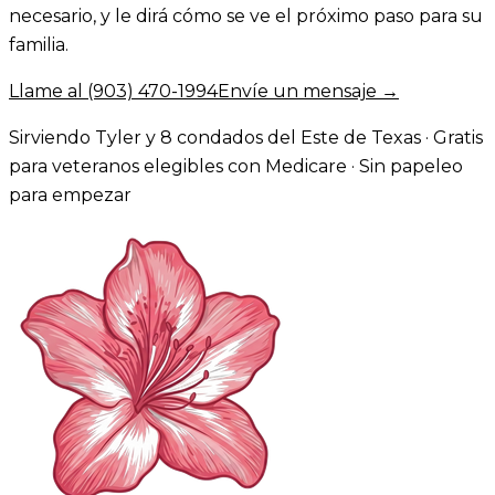
necesario, y le dirá cómo se ve el próximo paso para su
familia.
Llame al
(903) 470-1994
Envíe un mensaje →
Sirviendo Tyler y 8 condados del Este de Texas · Gratis
para veteranos elegibles con Medicare · Sin papeleo
para empezar