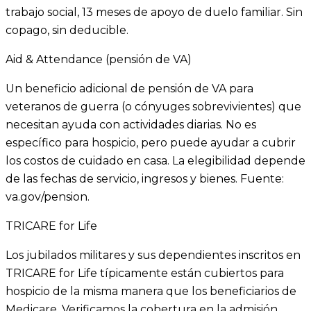
trabajo social, 13 meses de apoyo de duelo familiar. Sin
copago, sin deducible.
Aid & Attendance (pensión de VA)
Un beneficio adicional de pensión de VA para
veteranos de guerra (o cónyuges sobrevivientes) que
necesitan ayuda con actividades diarias. No es
específico para hospicio, pero puede ayudar a cubrir
los costos de cuidado en casa. La elegibilidad depende
de las fechas de servicio, ingresos y bienes. Fuente:
va.gov/pension.
TRICARE for Life
Los jubilados militares y sus dependientes inscritos en
TRICARE for Life típicamente están cubiertos para
hospicio de la misma manera que los beneficiarios de
Medicare. Verificamos la cobertura en la admisión.