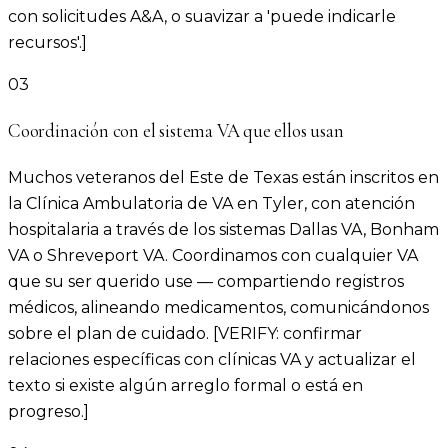
con solicitudes A&A, o suavizar a 'puede indicarle
recursos'.]
03
Coordinación con el sistema VA que ellos usan
Muchos veteranos del Este de Texas están inscritos en
la Clínica Ambulatoria de VA en Tyler, con atención
hospitalaria a través de los sistemas Dallas VA, Bonham
VA o Shreveport VA. Coordinamos con cualquier VA
que su ser querido use — compartiendo registros
médicos, alineando medicamentos, comunicándonos
sobre el plan de cuidado. [VERIFY: confirmar
relaciones específicas con clínicas VA y actualizar el
texto si existe algún arreglo formal o está en
progreso.]