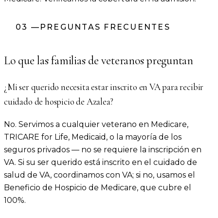
03
—
PREGUNTAS FRECUENTES
Lo que las familias de veteranos preguntan
¿Mi ser querido necesita estar inscrito en VA para recibir
cuidado de hospicio de Azalea?
No. Servimos a cualquier veterano en Medicare,
TRICARE for Life, Medicaid, o la mayoría de los
seguros privados — no se requiere la inscripción en
VA. Si su ser querido está inscrito en el cuidado de
salud de VA, coordinamos con VA; si no, usamos el
Beneficio de Hospicio de Medicare, que cubre el
100%.