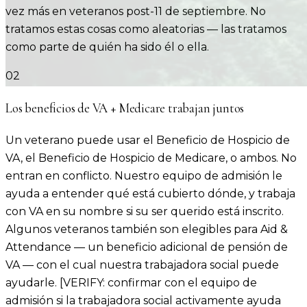
vez más en veteranos post-11 de septiembre. No
tratamos estas cosas como aleatorias — las tratamos
como parte de quién ha sido él o ella.
02
Los beneficios de VA + Medicare trabajan juntos
Un veterano puede usar el Beneficio de Hospicio de
VA, el Beneficio de Hospicio de Medicare, o ambos. No
entran en conflicto. Nuestro equipo de admisión le
ayuda a entender qué está cubierto dónde, y trabaja
con VA en su nombre si su ser querido está inscrito.
Algunos veteranos también son elegibles para Aid &
Attendance — un beneficio adicional de pensión de
VA — con el cual nuestra trabajadora social puede
ayudarle. [VERIFY: confirmar con el equipo de
admisión si la trabajadora social activamente ayuda