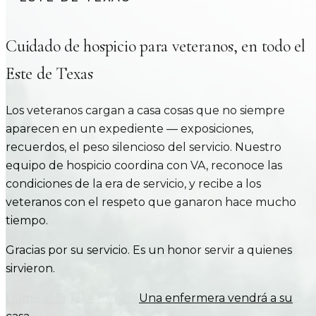
Cuidado de hospicio para veteranos, en todo el
Este de Texas
Los veteranos cargan a casa cosas que no siempre
aparecen en un expediente — exposiciones,
recuerdos, el peso silencioso del servicio. Nuestro
equipo de hospicio coordina con VA, reconoce las
condiciones de la era de servicio, y recibe a los
veteranos con el respeto que ganaron hace mucho
tiempo.
Gracias por su servicio. Es un honor servir a quienes
sirvieron.
Llame al
(903) 470-1994
Una enfermera vendrá a su