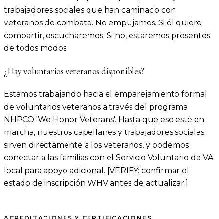
trabajadores sociales que han caminado con
veteranos de combate. No empujamos. Si él quiere
compartir, escucharemos. Si no, estaremos presentes
de todos modos.
¿Hay voluntarios veteranos disponibles?
Estamos trabajando hacia el emparejamiento formal
de voluntarios veteranos a través del programa
NHPCO 'We Honor Veterans'. Hasta que eso esté en
marcha, nuestros capellanes y trabajadores sociales
sirven directamente a los veteranos, y podemos
conectar a las familias con el Servicio Voluntario de VA
local para apoyo adicional. [VERIFY: confirmar el
estado de inscripción WHV antes de actualizar.]
ACREDITACIONES Y CERTIFICACIONES