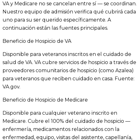
VA y Medicare no se cancelan entre sí — se coordinan.
Nuestro equipo de admisión verifica qué cubrirá cada
uno para su ser querido específicamente. A
continuación están las fuentes principales.
Beneficio de Hospicio de VA
Disponible para veteranos inscritos en el cuidado de
salud de VA. VA cubre servicios de hospicio a través de
proveedores comunitarios de hospicio (como Azalea)
para veteranos que reciben cuidado en casa. Fuente:
VA.gov.
Beneficio de Hospicio de Medicare
Disponible para cualquier veterano inscrito en
Medicare. Cubre el 100% del cuidado de hospicio —
enfermería, medicamentos relacionados con la
enfermedad, equipo, visitas del asistente, capellanía,