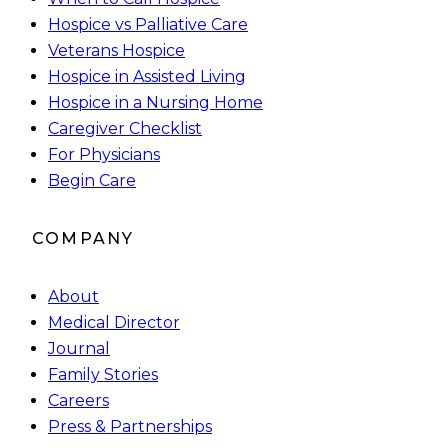
Hospice vs Palliative Care
Veterans Hospice
Hospice in Assisted Living
Hospice in a Nursing Home
Caregiver Checklist
For Physicians
Begin Care
COMPANY
About
Medical Director
Journal
Family Stories
Careers
Press & Partnerships