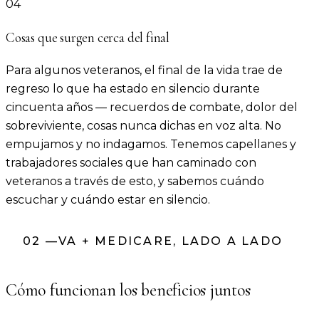
04
Cosas que surgen cerca del final
Para algunos veteranos, el final de la vida trae de
regreso lo que ha estado en silencio durante
cincuenta años — recuerdos de combate, dolor del
sobreviviente, cosas nunca dichas en voz alta. No
empujamos y no indagamos. Tenemos capellanes y
trabajadores sociales que han caminado con
veteranos a través de esto, y sabemos cuándo
escuchar y cuándo estar en silencio.
02
—
VA + MEDICARE, LADO A LADO
Cómo funcionan los beneficios juntos