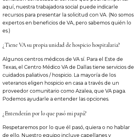
aquí, nuestra trabajadora social puede indicarle
recursos para presentar la solicitud con VA. (No somos
expertos en beneficios de VA, pero sabemos quién lo
es.)
¿Tiene VA su propia unidad de hospicio hospitalaria?
Algunos centros médicos de VA sí. Para el Este de
Texas, el Centro Médico VA de Dallas tiene servicios de
cuidados paliativos / hospicio. La mayoría de los
veteranos eligen hospicio en casa a través de un
proveedor comunitario como Azalea, que VA paga.
Podemos ayudarle a entender las opciones.
¿Entenderán por lo que pasó mi papá?
Respetaremos por lo que él pasó, quiera o no hablar
de ello. Nuestro equipo incluye capellanes y