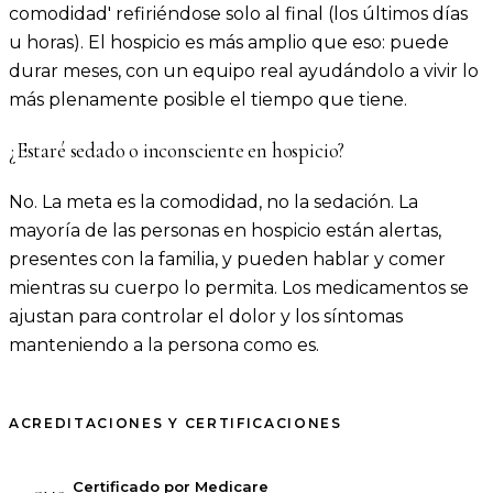
comodidad' refiriéndose solo al final (los últimos días
u horas). El hospicio es más amplio que eso: puede
durar meses, con un equipo real ayudándolo a vivir lo
más plenamente posible el tiempo que tiene.
¿Estaré sedado o inconsciente en hospicio?
No. La meta es la comodidad, no la sedación. La
mayoría de las personas en hospicio están alertas,
presentes con la familia, y pueden hablar y comer
mientras su cuerpo lo permita. Los medicamentos se
ajustan para controlar el dolor y los síntomas
manteniendo a la persona como es.
ACREDITACIONES Y CERTIFICACIONES
Certificado por Medicare