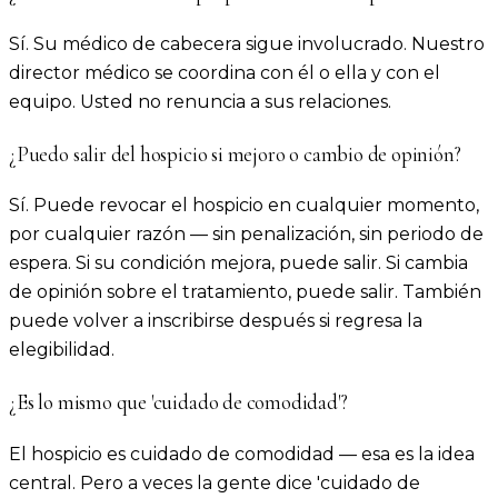
Sí. Su médico de cabecera sigue involucrado. Nuestro
director médico se coordina con él o ella y con el
equipo. Usted no renuncia a sus relaciones.
¿Puedo salir del hospicio si mejoro o cambio de opinión?
Sí. Puede revocar el hospicio en cualquier momento,
por cualquier razón — sin penalización, sin periodo de
espera. Si su condición mejora, puede salir. Si cambia
de opinión sobre el tratamiento, puede salir. También
puede volver a inscribirse después si regresa la
elegibilidad.
¿Es lo mismo que 'cuidado de comodidad'?
El hospicio es cuidado de comodidad — esa es la idea
central. Pero a veces la gente dice 'cuidado de