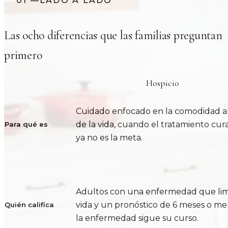
01
—
LADO A LADO
Las ocho diferencias que las familias preguntan
primero
Hospicio
Cuidado enfocado en la comodidad al
de la vida, cuando el tratamiento cur
Para qué es
ya no es la meta.
Adultos con una enfermedad que limi
vida y un pronóstico de 6 meses o men
Quién califica
la enfermedad sigue su curso.