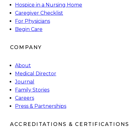
Hospice in a Nursing Home
Caregiver Checklist
For Physicians
Begin Care
COMPANY
About
Medical Director
Journal
Family Stories
Careers
Press & Partnerships
ACCREDITATIONS & CERTIFICATIONS