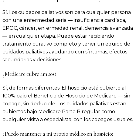
Sí. Los cuidados paliativos son para cualquier persona
con una enfermedad seria — insuficiencia cardíaca,
EPOC, cáncer, enfermedad renal, demencia avanzada
— en cualquier etapa. Puede estar recibiendo
tratamiento curativo completo y tener un equipo de
cuidados paliativos ayudando con síntomas, efectos
secundarios y decisiones.
¿Medicare cubre ambos?
Sí, de formas diferentes. El hospicio está cubierto al
100% bajo el Beneficio de Hospicio de Medicare — sin
copago, sin deducible. Los cuidados paliativos están
cubiertos bajo Medicare Parte B regular como
cualquier visita a especialista, con los copagos usuales.
¿Puedo mantener a mi propio médico en hospicio?