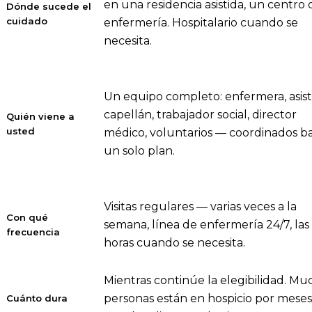
en una residencia asistida, un centro 
Dónde sucede el
cuidado
enfermería. Hospitalario cuando se
necesita.
Un equipo completo: enfermera, asist
capellán, trabajador social, director
Quién viene a
usted
médico, voluntarios — coordinados b
un solo plan.
Visitas regulares — varias veces a la
Con qué
semana, línea de enfermería 24/7, las
frecuencia
horas cuando se necesita.
Mientras continúe la elegibilidad. Mu
personas están en hospicio por meses
Cuánto dura