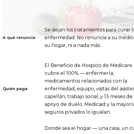
Se dejan los tratamientos para curar l
enfermedad. No renuncia a su médico
A qué renuncia
su hogar, ni a nada más.
El Beneficio de Hospicio de Medicare
cubre el 100% — enfermería,
medicamentos relacionados con la
enfermedad, equipo, visitas del asiste
Quién paga
capellán, trabajo social, y 13 meses de
apoyo de duelo. Medicaid y la mayorí
seguros privados lo igualan.
Donde sea el hogar — una casa, un c