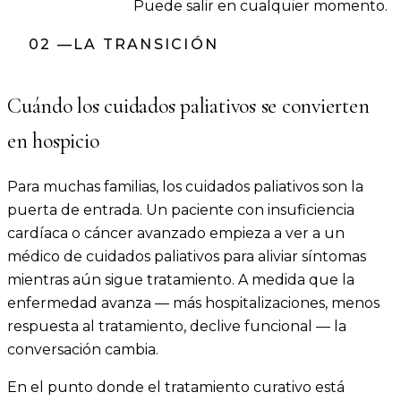
Puede salir en cualquier momento.
02
—
LA TRANSICIÓN
Cuándo los cuidados paliativos se convierten
en hospicio
Para muchas familias, los cuidados paliativos son la
puerta de entrada. Un paciente con insuficiencia
cardíaca o cáncer avanzado empieza a ver a un
médico de cuidados paliativos para aliviar síntomas
mientras aún sigue tratamiento. A medida que la
enfermedad avanza — más hospitalizaciones, menos
respuesta al tratamiento, declive funcional — la
conversación cambia.
En el punto donde el tratamiento curativo está