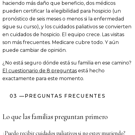
haciendo más daño que beneficio, dos médicos
pueden certificar la elegibilidad para hospicio (un
pronóstico de seis meses o menos si la enfermedad
sigue su curso), y los cuidados paliativos se convierten
en cuidados de hospicio. El equipo crece. Las visitas
son más frecuentes. Medicare cubre todo. Y aún
puede cambiar de opinión.
¿No está seguro dónde está su familia en ese camino?
El cuestionario de 8 preguntas
está hecho
exactamente para este momento.
03
—
PREGUNTAS FRECUENTES
Lo que las familias preguntan primero
¿Puedo recibir cuidados paliativos si no estoy muriendo?