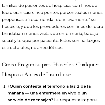
familias de pacientes de hospicios con fines de
lucro eran casi cinco puntos porcentuales menos
propensas a "recomendar definitivamente" su
hospicio, y que los proveedores con fines de lucro
brindaban menos visitas de enfermería, trabajo
social y terapia por paciente. Estos son hallazgos
estructurales, no anecdóticos.
Cinco Preguntas para Hacerle a Cualquier
Hospicio Antes de Inscribirse
¿Quién contesta el teléfono a las 2 de la
mañana — una enfermera en vivo o un
servicio de mensajes?
La respuesta importa