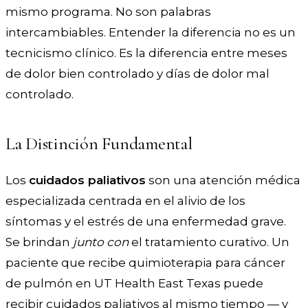
mismo programa. No son palabras
intercambiables. Entender la diferencia no es un
tecnicismo clínico. Es la diferencia entre meses
de dolor bien controlado y días de dolor mal
controlado.
La Distinción Fundamental
Los
cuidados paliativos
son una atención médica
especializada centrada en el alivio de los
síntomas y el estrés de una enfermedad grave.
Se brindan
junto con
el tratamiento curativo. Un
paciente que recibe quimioterapia para cáncer
de pulmón en UT Health East Texas puede
recibir cuidados paliativos al mismo tiempo — y