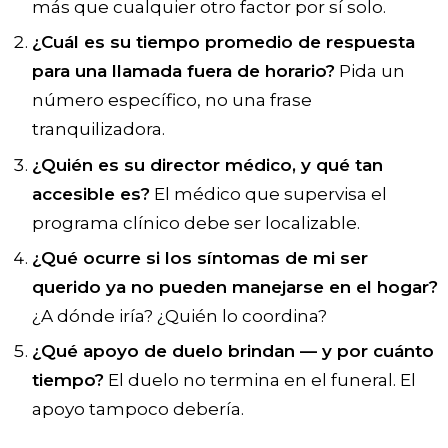
más que cualquier otro factor por sí solo.
¿Cuál es su tiempo promedio de respuesta
para una llamada fuera de horario?
Pida un
número específico, no una frase
tranquilizadora.
¿Quién es su director médico, y qué tan
accesible es?
El médico que supervisa el
programa clínico debe ser localizable.
¿Qué ocurre si los síntomas de mi ser
querido ya no pueden manejarse en el hogar?
¿A dónde iría? ¿Quién lo coordina?
¿Qué apoyo de duelo brindan — y por cuánto
tiempo?
El duelo no termina en el funeral. El
apoyo tampoco debería.