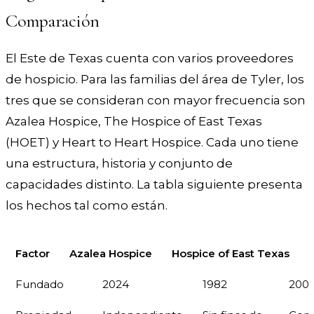
Comparación
El Este de Texas cuenta con varios proveedores
de hospicio. Para las familias del área de Tyler, los
tres que se consideran con mayor frecuencia son
Azalea Hospice, The Hospice of East Texas
(HOET) y Heart to Heart Hospice. Cada uno tiene
una estructura, historia y conjunto de
capacidades distinto. La tabla siguiente presenta
los hechos tal como están.
Factor
Azalea Hospice
Hospice of East Texas
Fundado
2024
1982
200