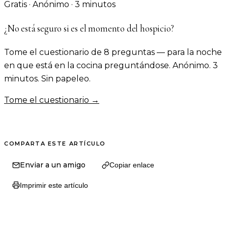
Gratis · Anónimo · 3 minutos
¿No está seguro si es el momento del hospicio?
Tome el cuestionario de 8 preguntas — para la noche
en que está en la cocina preguntándose. Anónimo. 3
minutos. Sin papeleo.
Tome el cuestionario →
COMPARTA ESTE ARTÍCULO
Enviar a un amigo
Copiar enlace
Imprimir este artículo