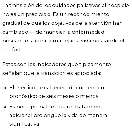
La transición de los cuidados paliativos al hospicio
no es un precipicio. Es un reconocimiento
gradual de que los objetivos de la atención han
cambiado — de manejar la enfermedad
buscando la cura, a manejar la vida buscando el
confort.
Estos son los indicadores que típicamente
señalan que la transición es apropiada:
El médico de cabecera documenta un
pronóstico de seis meses o menos
Es poco probable que un tratamiento
adicional prolongue la vida de manera
significativa