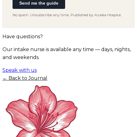
Send me the guide
No spam. Unsubscribe any time. Published by Azalea Hospice.
Have questions?
Our intake nurse is available any time — days, nights,
and weekends.
Speak with us
← Back to Journal