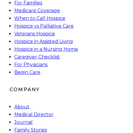
For Families
Medicare Coverage
When to Call Hospice
Hospice vs Palliative Care
Veterans Hospice
Hospice in Assisted Living
Hospice in a Nursing Home
Caregiver Checklist
For Physicians
Begin Care
COMPANY
About
Medical Director
Journal
Family Stories