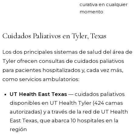
curativa en cualquier
momento
Cuidados Paliativos en Tyler, Texas
Los dos principales sistemas de salud del área de
Tyler ofrecen consultas de cuidados paliativos
para pacientes hospitalizados y, cada vez más,
como servicios ambulatorios:
UT Health East Texas
— cuidados paliativos
disponibles en UT Health Tyler (424 camas
autorizadas) y a través de la red de UT Health
East Texas, que abarca 10 hospitales en la
región