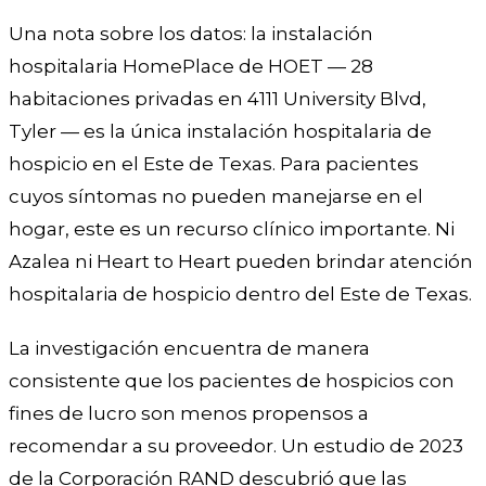
Una nota sobre los datos: la instalación
hospitalaria HomePlace de HOET — 28
habitaciones privadas en 4111 University Blvd,
Tyler — es la única instalación hospitalaria de
hospicio en el Este de Texas. Para pacientes
cuyos síntomas no pueden manejarse en el
hogar, este es un recurso clínico importante. Ni
Azalea ni Heart to Heart pueden brindar atención
hospitalaria de hospicio dentro del Este de Texas.
La investigación encuentra de manera
consistente que los pacientes de hospicios con
fines de lucro son menos propensos a
recomendar a su proveedor. Un estudio de 2023
de la Corporación RAND descubrió que las