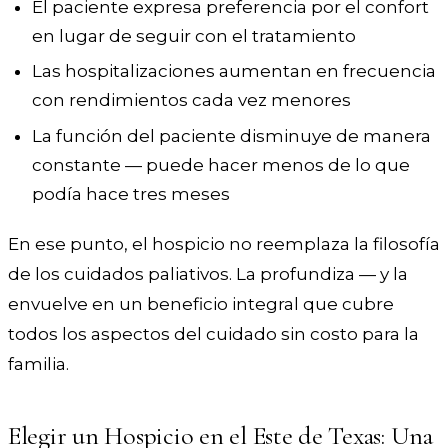
El paciente expresa preferencia por el confort
en lugar de seguir con el tratamiento
Las hospitalizaciones aumentan en frecuencia
con rendimientos cada vez menores
La función del paciente disminuye de manera
constante — puede hacer menos de lo que
podía hace tres meses
En ese punto, el hospicio no reemplaza la filosofía
de los cuidados paliativos. La profundiza — y la
envuelve en un beneficio integral que cubre
todos los aspectos del cuidado sin costo para la
familia.
Elegir un Hospicio en el Este de Texas: Una