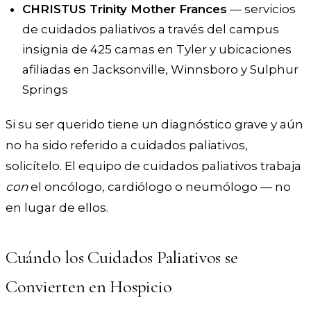
CHRISTUS Trinity Mother Frances
— servicios
de cuidados paliativos a través del campus
insignia de 425 camas en Tyler y ubicaciones
afiliadas en Jacksonville, Winnsboro y Sulphur
Springs
Si su ser querido tiene un diagnóstico grave y aún
no ha sido referido a cuidados paliativos,
solicítelo. El equipo de cuidados paliativos trabaja
con
el oncólogo, cardiólogo o neumólogo — no
en lugar de ellos.
Cuándo los Cuidados Paliativos se
Convierten en Hospicio