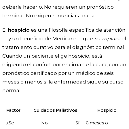
debería hacerlo. No requieren un pronóstico
terminal. No exigen renunciar a nada.
El
hospicio
es una filosofía específica de atención
— y un beneficio de Medicare — que
reemplaza
el
tratamiento curativo para el diagnóstico terminal.
Cuando un paciente elige hospicio, está
eligiendo el confort por encima de la cura, con un
pronóstico certificado por un médico de seis
meses o menos si la enfermedad sigue su curso
normal.
Factor
Cuidados Paliativos
Hospicio
¿Se
No
Sí — 6 meses o