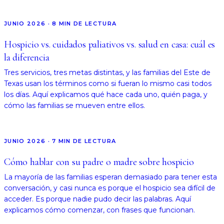
JUNIO 2026
·
8
MIN DE LECTURA
Hospicio vs. cuidados paliativos vs. salud en casa: cuál es
la diferencia
Tres servicios, tres metas distintas, y las familias del Este de
Texas usan los términos como si fueran lo mismo casi todos
los días. Aquí explicamos qué hace cada uno, quién paga, y
cómo las familias se mueven entre ellos.
JUNIO 2026
·
7
MIN DE LECTURA
Cómo hablar con su padre o madre sobre hospicio
La mayoría de las familias esperan demasiado para tener esta
conversación, y casi nunca es porque el hospicio sea difícil de
acceder. Es porque nadie pudo decir las palabras. Aquí
explicamos cómo comenzar, con frases que funcionan.