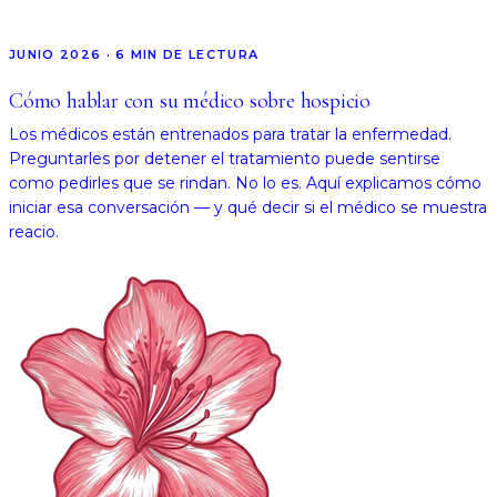
JUNIO 2026
·
6
MIN DE LECTURA
Cómo hablar con su médico sobre hospicio
Los médicos están entrenados para tratar la enfermedad.
Preguntarles por detener el tratamiento puede sentirse
como pedirles que se rindan. No lo es. Aquí explicamos cómo
iniciar esa conversación — y qué decir si el médico se muestra
reacio.