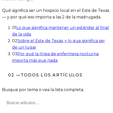
Qué significa ser un hospicio local en el Este de Texas
— y por qué eso importa a las 2 de la madrugada.
01
Lo que significa mantener un estándar al final
de la vida
02
Sobre el Este de Texas, y lo que significa ser
de un lugar
03
Por qué la línea de enfermera nocturna
importa más que nada
02
—
TODOS LOS ARTÍCULOS
Busque por tema o vea la lista completa.