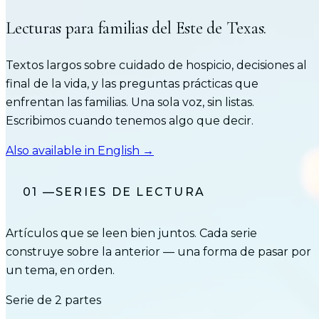
Lecturas para familias del Este de Texas.
Textos largos sobre cuidado de hospicio, decisiones al
final de la vida, y las preguntas prácticas que
enfrentan las familias. Una sola voz, sin listas.
Escribimos cuando tenemos algo que decir.
Also available in English →
01
—
SERIES DE LECTURA
Artículos que se leen bien juntos. Cada serie
construye sobre la anterior — una forma de pasar por
un tema, en orden.
Serie de
2
partes