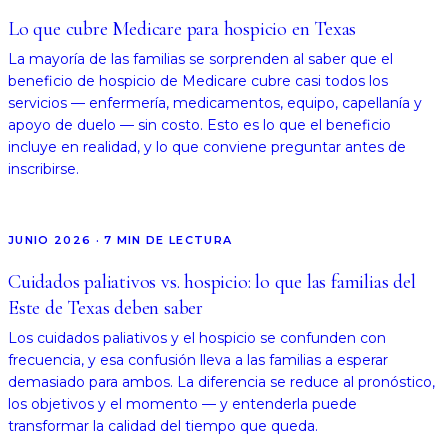
Lo que cubre Medicare para hospicio en Texas
La mayoría de las familias se sorprenden al saber que el
beneficio de hospicio de Medicare cubre casi todos los
servicios — enfermería, medicamentos, equipo, capellanía y
apoyo de duelo — sin costo. Esto es lo que el beneficio
incluye en realidad, y lo que conviene preguntar antes de
inscribirse.
JUNIO 2026
·
7
MIN DE LECTURA
Cuidados paliativos vs. hospicio: lo que las familias del
Este de Texas deben saber
Los cuidados paliativos y el hospicio se confunden con
frecuencia, y esa confusión lleva a las familias a esperar
demasiado para ambos. La diferencia se reduce al pronóstico,
los objetivos y el momento — y entenderla puede
transformar la calidad del tiempo que queda.