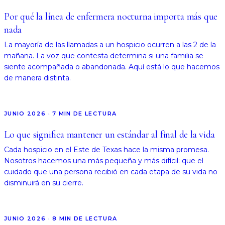
Por qué la línea de enfermera nocturna importa más que
nada
La mayoría de las llamadas a un hospicio ocurren a las 2 de la
mañana. La voz que contesta determina si una familia se
siente acompañada o abandonada. Aquí está lo que hacemos
de manera distinta.
JUNIO 2026
·
7
MIN DE LECTURA
Lo que significa mantener un estándar al final de la vida
Cada hospicio en el Este de Texas hace la misma promesa.
Nosotros hacemos una más pequeña y más difícil: que el
cuidado que una persona recibió en cada etapa de su vida no
disminuirá en su cierre.
JUNIO 2026
·
8
MIN DE LECTURA