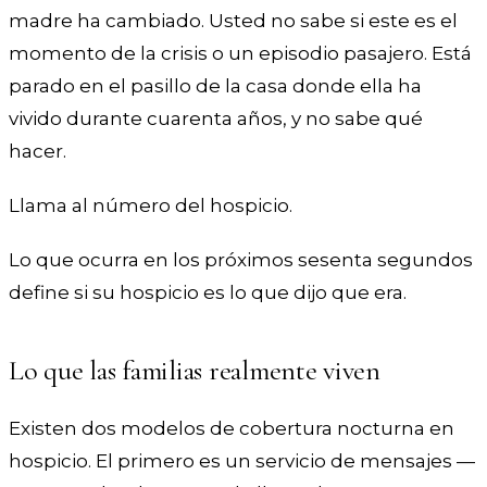
madre ha cambiado. Usted no sabe si este es el
momento de la crisis o un episodio pasajero. Está
parado en el pasillo de la casa donde ella ha
vivido durante cuarenta años, y no sabe qué
hacer.
Llama al número del hospicio.
Lo que ocurra en los próximos sesenta segundos
define si su hospicio es lo que dijo que era.
Lo que las familias realmente viven
Existen dos modelos de cobertura nocturna en
hospicio. El primero es un servicio de mensajes —