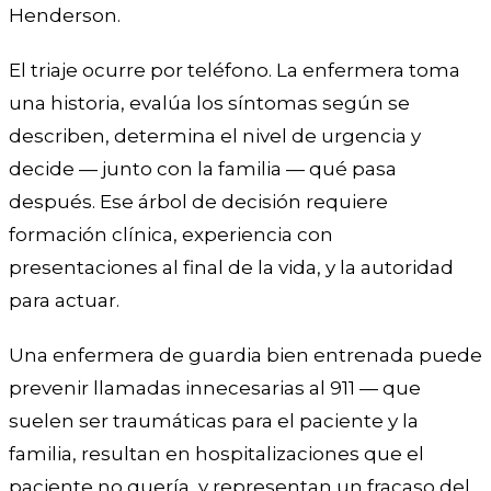
Henderson.
El triaje ocurre por teléfono. La enfermera toma
una historia, evalúa los síntomas según se
describen, determina el nivel de urgencia y
decide — junto con la familia — qué pasa
después. Ese árbol de decisión requiere
formación clínica, experiencia con
presentaciones al final de la vida, y la autoridad
para actuar.
Una enfermera de guardia bien entrenada puede
prevenir llamadas innecesarias al 911 — que
suelen ser traumáticas para el paciente y la
familia, resultan en hospitalizaciones que el
paciente no quería, y representan un fracaso del