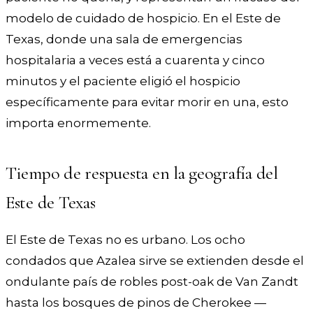
modelo de cuidado de hospicio. En el Este de
Texas, donde una sala de emergencias
hospitalaria a veces está a cuarenta y cinco
minutos y el paciente eligió el hospicio
específicamente para evitar morir en una, esto
importa enormemente.
Tiempo de respuesta en la geografía del
Este de Texas
El Este de Texas no es urbano. Los ocho
condados que Azalea sirve se extienden desde el
ondulante país de robles post-oak de Van Zandt
hasta los bosques de pinos de Cherokee —