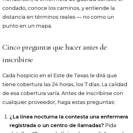
condado, conoce los caminos, y entiende la
distancia en términos reales — no como un
punto en un mapa.
Cinco preguntas que hacer antes de
inscribirse
Cada hospicio en el Este de Texas le dirá que
tiene cobertura las 24 horas, los 7 días. La calidad
de esa cobertura varía. Antes de inscribirse con
cualquier proveedor, haga estas preguntas:
¿La línea nocturna la contesta una enfermera
registrada o un centro de llamadas?
Pida