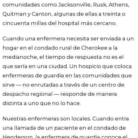
comunidades como Jacksonville, Rusk, Athens,
Quitman y Canton, algunas de ellas a treinta o
cincuenta millas del hospital más cercano.
Cuando una enfermera necesita ser enviada a un
hogar en el condado rural de Cherokee a la
medianoche, el tiempo de respuesta no es el
que sería en una ciudad. Un hospicio que coloca
enfermeras de guardia en las comunidades que
sirve — no enrutadas a través de un centro de
despacho regional — responde de manera
distinta a uno que no lo hace.
Nuestras enfermeras son locales. Cuando entra
una llamada de un paciente en el condado de
Henderson, la enfermera de guardia conoce el