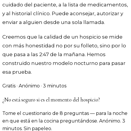
cuidado del paciente, a la lista de medicamentos,
y al historial clínico. Puede aconsejar, autorizar y
enviar a alguien desde una sola llamada.
Creemos que la calidad de un hospicio se mide
con más honestidad no por su folleto, sino por lo
que pasa a las 2:47 de la mañana. Hemos
construido nuestro modelo nocturno para pasar
esa prueba.
Gratis · Anónimo · 3 minutos
¿No está seguro si es el momento del hospicio?
Tome el cuestionario de 8 preguntas — para la noche
en que está en la cocina preguntándose. Anónimo. 3
minutos. Sin papeleo.