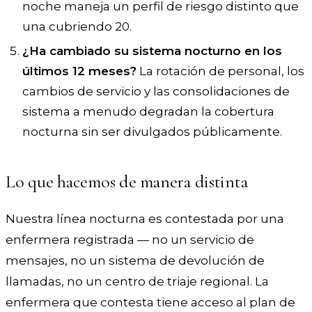
noche maneja un perfil de riesgo distinto que
una cubriendo 20.
¿Ha cambiado su sistema nocturno en los
últimos 12 meses?
La rotación de personal, los
cambios de servicio y las consolidaciones de
sistema a menudo degradan la cobertura
nocturna sin ser divulgados públicamente.
Lo que hacemos de manera distinta
Nuestra línea nocturna es contestada por una
enfermera registrada — no un servicio de
mensajes, no un sistema de devolución de
llamadas, no un centro de triaje regional. La
enfermera que contesta tiene acceso al plan de