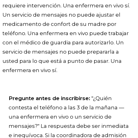
requiere intervención. Una enfermera en vivo sí.
Un servicio de mensajes no puede ajustar el
medicamento de confort de su madre por
teléfono. Una enfermera en vivo puede trabajar
con el médico de guardia para autorizarlo. Un
servicio de mensajes no puede prepararla a
usted para lo que está a punto de pasar. Una
enfermera en vivo sí.
Pregunte antes de inscribirse:
"¿Quién
contesta el teléfono a las 3 de la mañana —
una enfermera en vivo o un servicio de
mensajes?" La respuesta debe ser inmediata
e inequívoca. Si la coordinadora de admisión