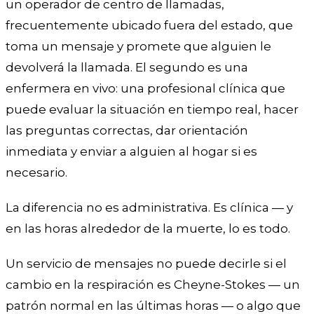
un operador de centro de llamadas,
frecuentemente ubicado fuera del estado, que
toma un mensaje y promete que alguien le
devolverá la llamada. El segundo es una
enfermera en vivo: una profesional clínica que
puede evaluar la situación en tiempo real, hacer
las preguntas correctas, dar orientación
inmediata y enviar a alguien al hogar si es
necesario.
La diferencia no es administrativa. Es clínica — y
en las horas alrededor de la muerte, lo es todo.
Un servicio de mensajes no puede decirle si el
cambio en la respiración es Cheyne-Stokes — un
patrón normal en las últimas horas — o algo que