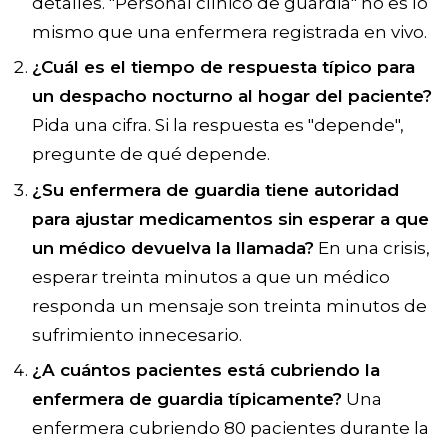
detalles. "Personal clínico de guardia" no es lo
mismo que una enfermera registrada en vivo.
¿Cuál es el tiempo de respuesta típico para
un despacho nocturno al hogar del paciente?
Pida una cifra. Si la respuesta es "depende",
pregunte de qué depende.
¿Su enfermera de guardia tiene autoridad
para ajustar medicamentos sin esperar a que
un médico devuelva la llamada?
En una crisis,
esperar treinta minutos a que un médico
responda un mensaje son treinta minutos de
sufrimiento innecesario.
¿A cuántos pacientes está cubriendo la
enfermera de guardia típicamente?
Una
enfermera cubriendo 80 pacientes durante la