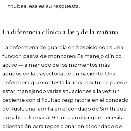
titubea, esa es su respuesta.
La diferencia clínica a las 3 de la mañana
La enfermería de guardia en hospicio no es una
función pasiva de monitoreo. Es manejo clínico
activo — a menudo de los momentos más
agudos en la trayectoria de un paciente. Una
enfermera que contesta la línea nocturna puede
estar manejando varias situaciones a la vez: un
paciente con dificultad respiratoria en el condado
de Rusk, una familia en el condado de Smith que
no sabe si llamar al 911, una auxiliar que necesita
orientación para reposicionar en el condado de